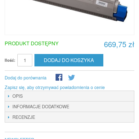
669,75 zł
PRODUKT DOSTĘPNY
DODAJ DO KOSZYKA
Ilość:
Dodaj do porównania
Zapisz się, aby otrzymywać powiadomienia o cenie
OPIS
INFORMACJE DODATKOWE
RECENZJE