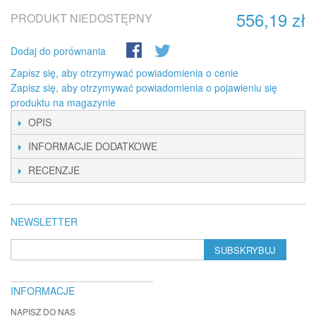
556,19 zł
PRODUKT NIEDOSTĘPNY
Dodaj do porównania
Zapisz się, aby otrzymywać powiadomienia o cenie
Zapisz się, aby otrzymywać powiadomienia o pojawieniu się
produktu na magazynie
OPIS
INFORMACJE DODATKOWE
RECENZJE
NEWSLETTER
SUBSKRYBUJ
INFORMACJE
NAPISZ DO NAS