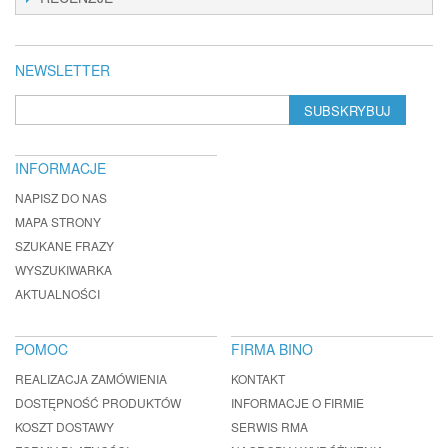
NEWSLETTER
SUBSKRYBUJ
INFORMACJE
NAPISZ DO NAS
MAPA STRONY
SZUKANE FRAZY
WYSZUKIWARKA
AKTUALNOŚCI
POMOC
FIRMA BINO
REALIZACJA ZAMÓWIENIA
KONTAKT
DOSTĘPNOŚĆ PRODUKTÓW
INFORMACJE O FIRMIE
KOSZT DOSTAWY
SERWIS RMA