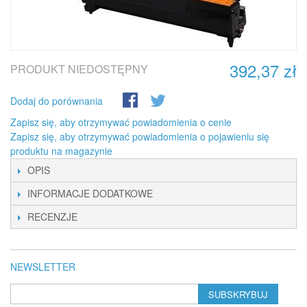
392,37 zł
PRODUKT NIEDOSTĘPNY
Dodaj do porównania
Zapisz się, aby otrzymywać powiadomienia o cenie
Zapisz się, aby otrzymywać powiadomienia o pojawieniu się
produktu na magazynie
OPIS
INFORMACJE DODATKOWE
RECENZJE
NEWSLETTER
SUBSKRYBUJ