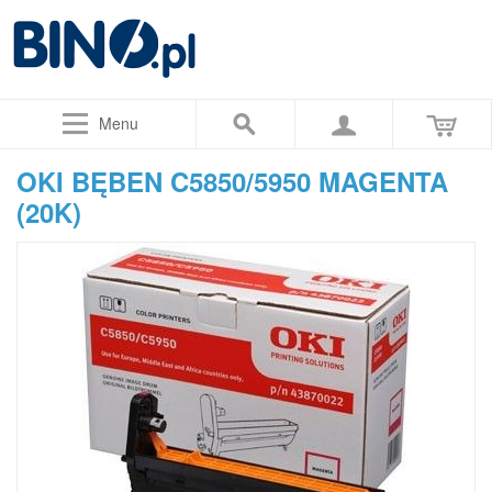
Menu
OKI BĘBEN C5850/5950 MAGENTA
(20K)