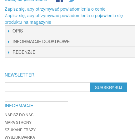
Zapisz się, aby otrzymywać powiadomienia o cenie
Zapisz się, aby otrzymywać powiadomienia o pojawieniu się
produktu na magazynie
OPIS
INFORMACJE DODATKOWE
RECENZJE
NEWSLETTER
SUBSKRYBUJ
INFORMACJE
NAPISZ DO NAS
MAPA STRONY
SZUKANE FRAZY
WYSZUKIWARKA