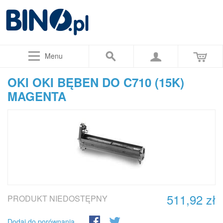
Menu
OKI OKI BĘBEN DO C710 (15K)
MAGENTA
511,92 zł
PRODUKT NIEDOSTĘPNY
Dodaj do porównania