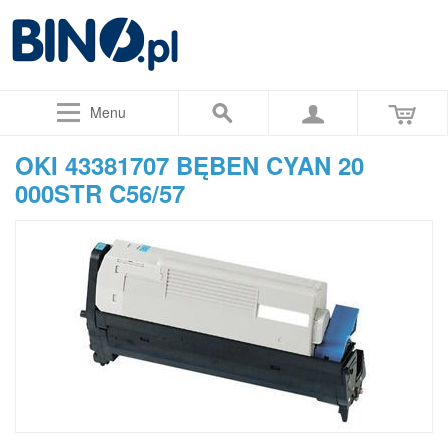
Menu
OKI 43381707 BĘBEN CYAN 20
000STR C56/57