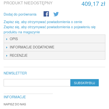
409,17 zł
PRODUKT NIEDOSTĘPNY
Dodaj do porównania
Zapisz się, aby otrzymywać powiadomienia o cenie
Zapisz się, aby otrzymywać powiadomienia o pojawieniu się
produktu na magazynie
OPIS
INFORMACJE DODATKOWE
RECENZJE
NEWSLETTER
SUBSKRYBUJ
INFORMACJE
NAPISZ DO NAS