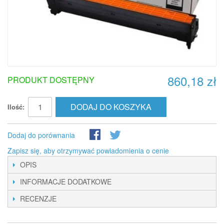
860,18 zł
PRODUKT DOSTĘPNY
DODAJ DO KOSZYKA
Ilość:
Dodaj do porównania
Zapisz się, aby otrzymywać powiadomienia o cenie
OPIS
INFORMACJE DODATKOWE
RECENZJE