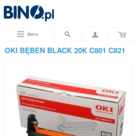
Menu
OKI BĘBEN BLACK 20K C801 C821