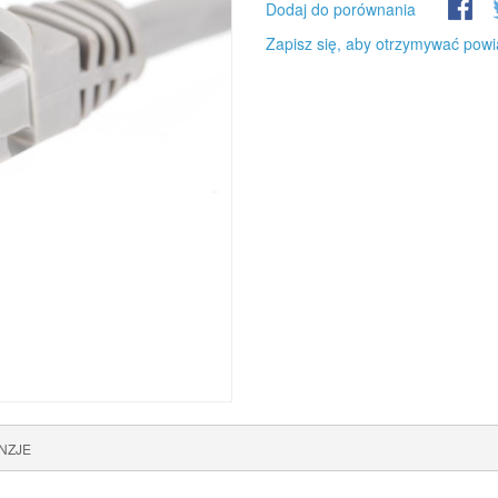
Dodaj do porównania
Zapisz się, aby otrzymywać powi
NZJE