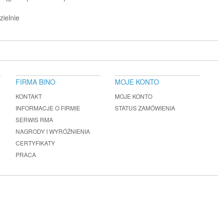
ielnie
FIRMA BINO
MOJE KONTO
KONTAKT
MOJE KONTO
INFORMACJE O FIRMIE
STATUS ZAMÓWIENIA
SERWIS RMA
NAGRODY I WYRÓŻNIENIA
CERTYFIKATY
PRACA