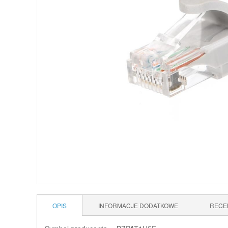
OPIS
INFORMACJE DODATKOWE
RECE