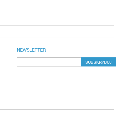
NEWSLETTER
SUBSKRYBUJ