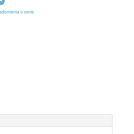
adomienia o cenie