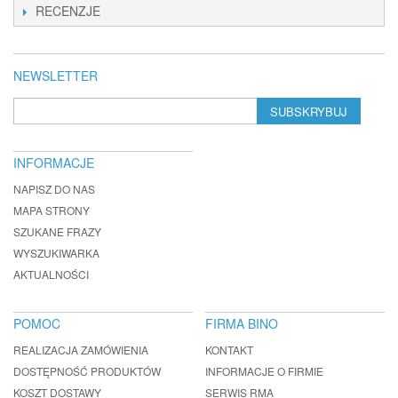
RECENZJE
NEWSLETTER
SUBSKRYBUJ
INFORMACJE
NAPISZ DO NAS
MAPA STRONY
SZUKANE FRAZY
WYSZUKIWARKA
AKTUALNOŚCI
POMOC
FIRMA BINO
REALIZACJA ZAMÓWIENIA
KONTAKT
DOSTĘPNOŚĆ PRODUKTÓW
INFORMACJE O FIRMIE
KOSZT DOSTAWY
SERWIS RMA