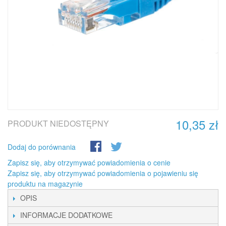
10,35 zł
PRODUKT NIEDOSTĘPNY
Dodaj do porównania
Zapisz się, aby otrzymywać powiadomienia o cenie
Zapisz się, aby otrzymywać powiadomienia o pojawieniu się
produktu na magazynie
OPIS
INFORMACJE DODATKOWE