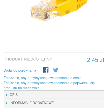
2,45 zł
PRODUKT NIEDOSTĘPNY
Dodaj do porównania
Zapisz się, aby otrzymywać powiadomienia o cenie
Zapisz się, aby otrzymywać powiadomienia o pojawieniu się
produktu na magazynie
OPIS
INFORMACJE DODATKOWE