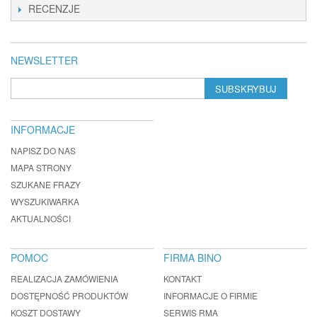
RECENZJE
NEWSLETTER
SUBSKRYBUJ
INFORMACJE
NAPISZ DO NAS
MAPA STRONY
SZUKANE FRAZY
WYSZUKIWARKA
AKTUALNOŚCI
POMOC
FIRMA BINO
REALIZACJA ZAMÓWIENIA
KONTAKT
DOSTĘPNOŚĆ PRODUKTÓW
INFORMACJE O FIRMIE
KOSZT DOSTAWY
SERWIS RMA