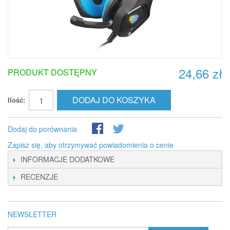
24,66 zł
PRODUKT DOSTĘPNY
DODAJ DO KOSZYKA
Ilość:
Dodaj do porównania
Zapisz się, aby otrzymywać powiadomienia o cenie
INFORMACJE DODATKOWE
RECENZJE
NEWSLETTER