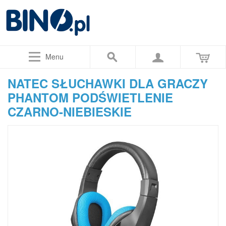
Menu
NATEC SŁUCHAWKI DLA GRACZY
PHANTOM PODŚWIETLENIE
CZARNO-NIEBIESKIE