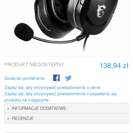
138,94 zł
PRODUKT NIEDOSTĘPNY
Dodaj do porównania
Zapisz się, aby otrzymywać powiadomienia o cenie
Zapisz się, aby otrzymywać powiadomienia o pojawieniu się
produktu na magazynie
INFORMACJE DODATKOWE
RECENZJE