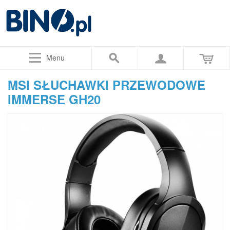
Menu
MSI SŁUCHAWKI PRZEWODOWE
IMMERSE GH20