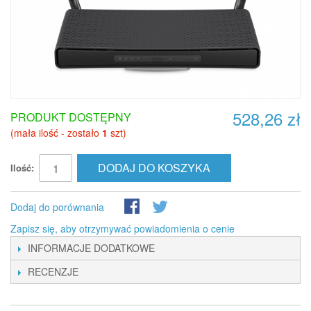
528,26 zł
PRODUKT DOSTĘPNY
(mała ilość - zostało
1
szt)
DODAJ DO KOSZYKA
Ilość:
Dodaj do porównania
Zapisz się, aby otrzymywać powiadomienia o cenie
INFORMACJE DODATKOWE
RECENZJE