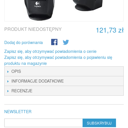
121,73 zł
PRODUKT NIEDOSTĘPNY
Dodaj do porównania
Zapisz się, aby otrzymywać powiadomienia o cenie
Zapisz się, aby otrzymywać powiadomienia o pojawieniu się
produktu na magazynie
OPIS
INFORMACJE DODATKOWE
RECENZJE
NEWSLETTER
SUBSKRYBUJ