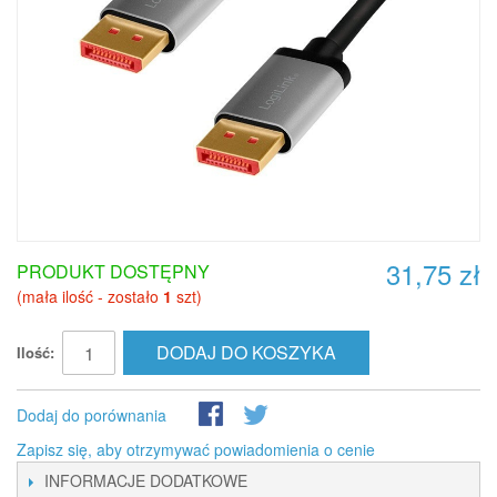
31,75 zł
PRODUKT DOSTĘPNY
(mała ilość - zostało
1
szt)
DODAJ DO KOSZYKA
Ilość:
Dodaj do porównania
Zapisz się, aby otrzymywać powiadomienia o cenie
INFORMACJE DODATKOWE