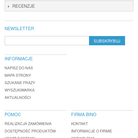
RECENZJE
NEWSLETTER
SUBSKRYBUJ
INFORMACJE
NAPISZ DO NAS
MAPA STRONY
SZUKANE FRAZY
WYSZUKIWARKA
AKTUALNOŚCI
POMOC
FIRMA BINO
REALIZACJA ZAMÓWIENIA
KONTAKT
DOSTĘPNOŚĆ PRODUKTÓW
INFORMACJE O FIRMIE