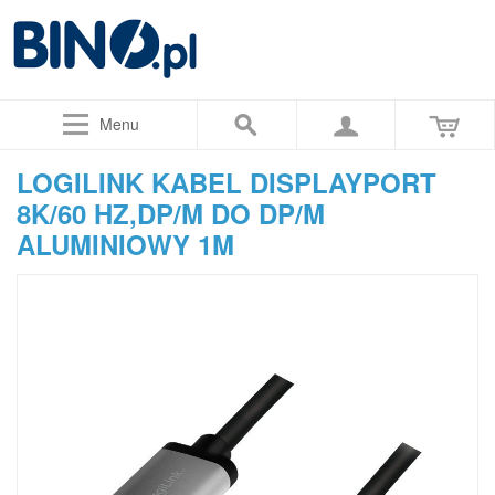
Menu
LOGILINK KABEL DISPLAYPORT
8K/60 HZ,DP/M DO DP/M
ALUMINIOWY 1M