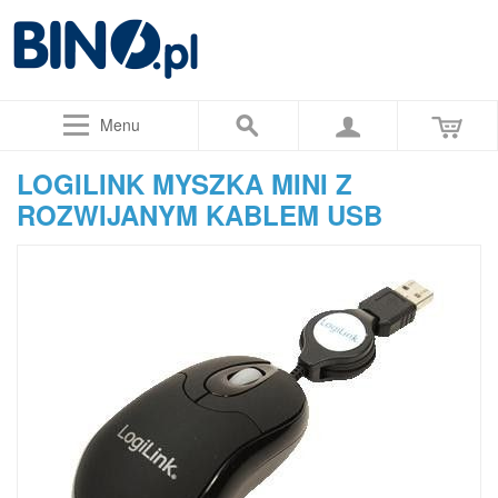
Menu
LOGILINK MYSZKA MINI Z
ROZWIJANYM KABLEM USB