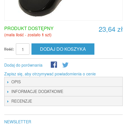
23,64 zł
PRODUKT DOSTĘPNY
(mała ilość - zostało
1
szt)
DODAJ DO KOSZYKA
Ilość:
Dodaj do porównania
Zapisz się, aby otrzymywać powiadomienia o cenie
OPIS
INFORMACJE DODATKOWE
RECENZJE
NEWSLETTER