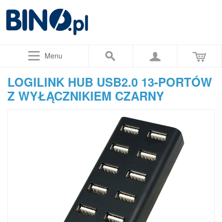
Menu
LOGILINK HUB USB2.0 13-PORTÓW
Z WYŁĄCZNIKIEM CZARNY