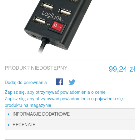
99,24 zł
PRODUKT NIEDOSTĘPNY
Dodaj do porównania
Zapisz się, aby otrzymywać powiadomienia o cenie
Zapisz się, aby otrzymywać powiadomienia o pojawieniu się
produktu na magazynie
INFORMACJE DODATKOWE
RECENZJE