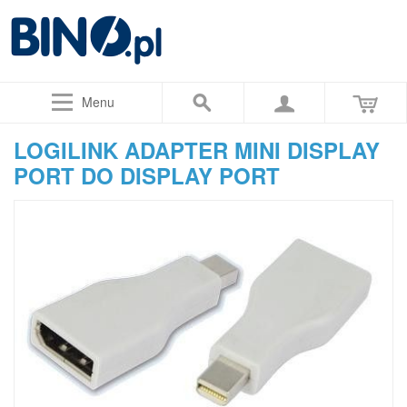
Menu
LOGILINK ADAPTER MINI DISPLAY
PORT DO DISPLAY PORT