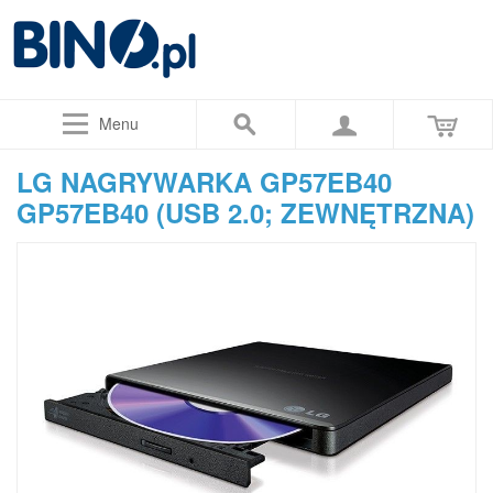
Menu
LG NAGRYWARKA GP57EB40
GP57EB40 (USB 2.0; ZEWNĘTRZNA)