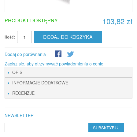
103,82 zł
PRODUKT DOSTĘPNY
DODAJ DO KOSZYKA
Ilość:
Dodaj do porównania
Zapisz się, aby otrzymywać powiadomienia o cenie
OPIS
INFORMACJE DODATKOWE
RECENZJE
NEWSLETTER
SUBSKRYBUJ