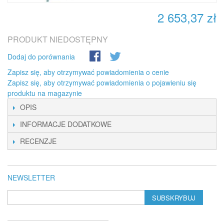
2 653,37 zł
PRODUKT NIEDOSTĘPNY
Dodaj do porównania
Zapisz się, aby otrzymywać powiadomienia o cenie
Zapisz się, aby otrzymywać powiadomienia o pojawieniu się
produktu na magazynie
OPIS
INFORMACJE DODATKOWE
RECENZJE
NEWSLETTER
SUBSKRYBUJ