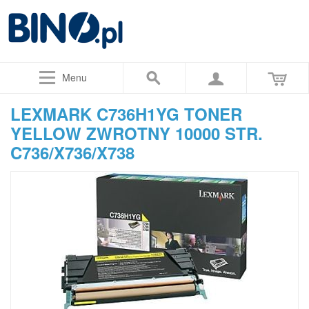
Menu
LEXMARK C736H1YG TONER
YELLOW ZWROTNY 10000 STR.
C736/X736/X738