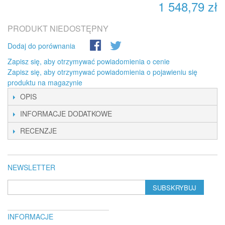
1 548,79 zł
PRODUKT NIEDOSTĘPNY
Dodaj do porównania
Zapisz się, aby otrzymywać powiadomienia o cenie
Zapisz się, aby otrzymywać powiadomienia o pojawieniu się
produktu na magazynie
OPIS
INFORMACJE DODATKOWE
RECENZJE
NEWSLETTER
SUBSKRYBUJ
INFORMACJE