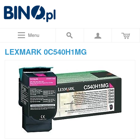
Menu
LEXMARK 0C540H1MG