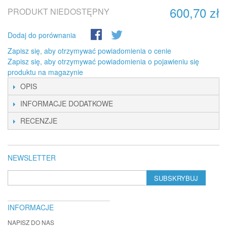
600,70 zł
PRODUKT NIEDOSTĘPNY
Dodaj do porównania
Zapisz się, aby otrzymywać powiadomienia o cenie
Zapisz się, aby otrzymywać powiadomienia o pojawieniu się
produktu na magazynie
OPIS
INFORMACJE DODATKOWE
RECENZJE
NEWSLETTER
SUBSKRYBUJ
INFORMACJE
NAPISZ DO NAS