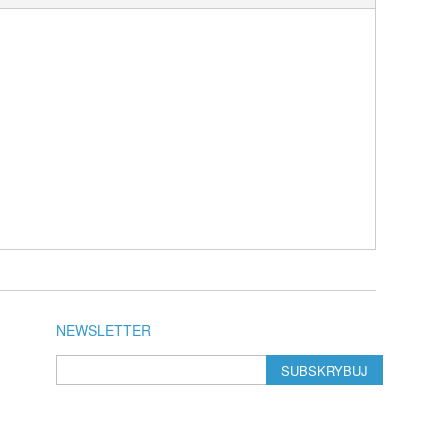
NEWSLETTER
SUBSKRYBUJ