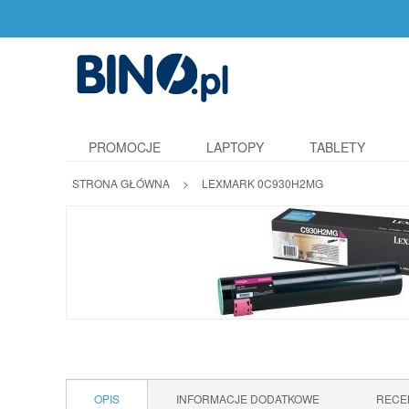
PROMOCJE
LAPTOPY
TABLETY
STRONA GŁÓWNA
>
LEXMARK 0C930H2MG
OPIS
INFORMACJE DODATKOWE
RECE