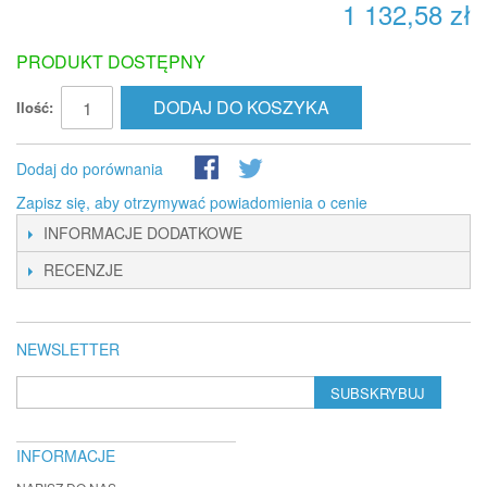
1 132,58 zł
PRODUKT DOSTĘPNY
DODAJ DO KOSZYKA
Ilość:
Dodaj do porównania
Zapisz się, aby otrzymywać powiadomienia o cenie
INFORMACJE DODATKOWE
RECENZJE
NEWSLETTER
SUBSKRYBUJ
INFORMACJE