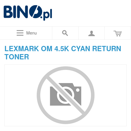
Menu
LEXMARK OM 4.5K CYAN RETURN
TONER