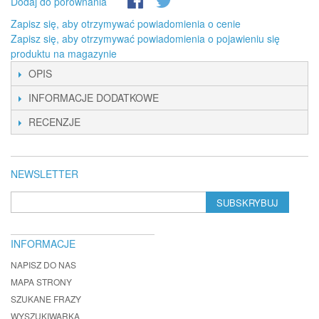
Dodaj do porównania
Zapisz się, aby otrzymywać powiadomienia o cenie
Zapisz się, aby otrzymywać powiadomienia o pojawieniu się
produktu na magazynie
OPIS
INFORMACJE DODATKOWE
RECENZJE
NEWSLETTER
SUBSKRYBUJ
INFORMACJE
NAPISZ DO NAS
MAPA STRONY
SZUKANE FRAZY
WYSZUKIWARKA