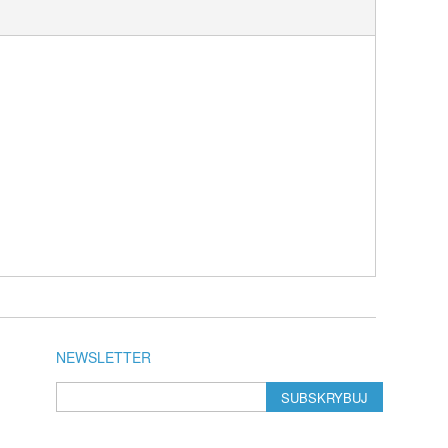
NEWSLETTER
SUBSKRYBUJ