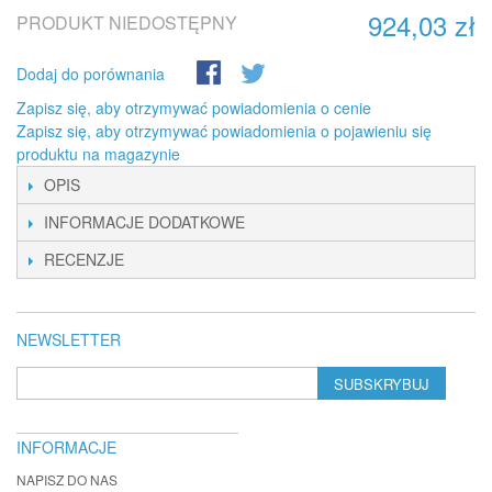
924,03 zł
PRODUKT NIEDOSTĘPNY
Dodaj do porównania
Zapisz się, aby otrzymywać powiadomienia o cenie
Zapisz się, aby otrzymywać powiadomienia o pojawieniu się
produktu na magazynie
OPIS
INFORMACJE DODATKOWE
RECENZJE
NEWSLETTER
SUBSKRYBUJ
INFORMACJE
NAPISZ DO NAS