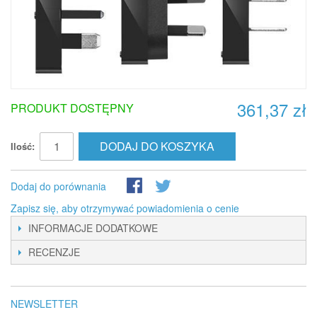
361,37 zł
PRODUKT DOSTĘPNY
DODAJ DO KOSZYKA
Ilość:
Dodaj do porównania
Zapisz się, aby otrzymywać powiadomienia o cenie
INFORMACJE DODATKOWE
RECENZJE
NEWSLETTER