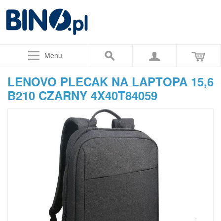
Menu
LENOVO PLECAK NA LAPTOPA 15,6
B210 CZARNY 4X40T84059