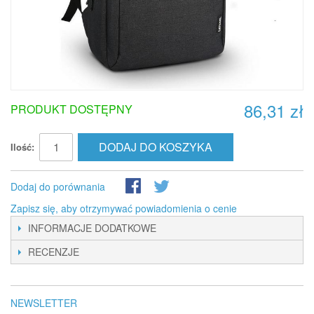
86,31 zł
PRODUKT DOSTĘPNY
DODAJ DO KOSZYKA
Ilość:
Dodaj do porównania
Zapisz się, aby otrzymywać powiadomienia o cenie
INFORMACJE DODATKOWE
RECENZJE
NEWSLETTER