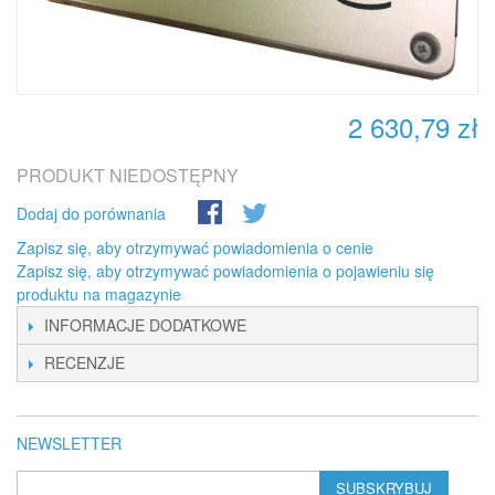
2 630,79 zł
PRODUKT NIEDOSTĘPNY
Dodaj do porównania
Zapisz się, aby otrzymywać powiadomienia o cenie
Zapisz się, aby otrzymywać powiadomienia o pojawieniu się
produktu na magazynie
INFORMACJE DODATKOWE
RECENZJE
NEWSLETTER
SUBSKRYBUJ