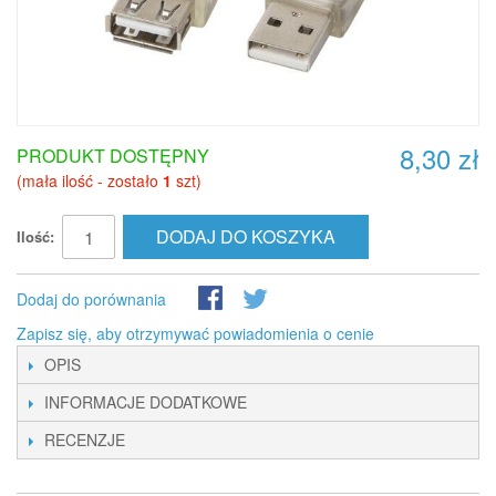
8,30 zł
PRODUKT DOSTĘPNY
(mała ilość - zostało
1
szt)
DODAJ DO KOSZYKA
Ilość:
Dodaj do porównania
Zapisz się, aby otrzymywać powiadomienia o cenie
OPIS
INFORMACJE DODATKOWE
RECENZJE