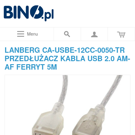
Menu
LANBERG CA-USBE-12CC-0050-TR
PRZEDŁUŻACZ KABLA USB 2.0 AM-
AF FERRYT 5M