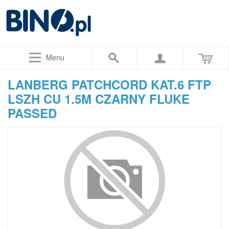
Menu
LANBERG PATCHCORD KAT.6 FTP
LSZH CU 1.5M CZARNY FLUKE
PASSED