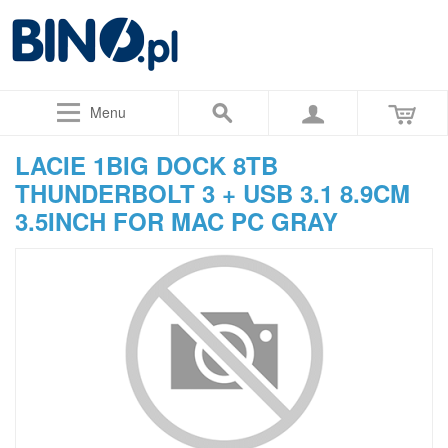
Menu
LACIE 1BIG DOCK 8TB
THUNDERBOLT 3 + USB 3.1 8.9CM
3.5INCH FOR MAC PC GRAY