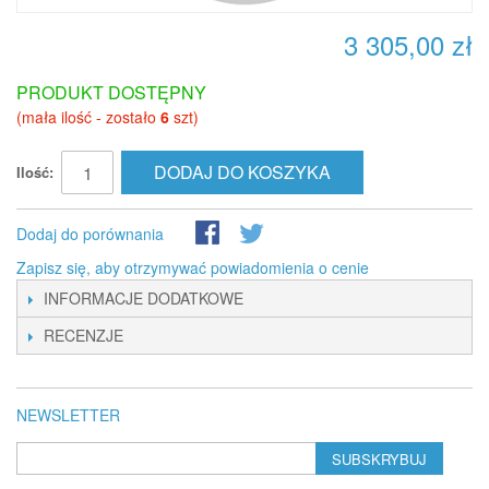
3 305,00 zł
PRODUKT DOSTĘPNY
(mała ilość - zostało
6
szt)
DODAJ DO KOSZYKA
Ilość:
Dodaj do porównania
Zapisz się, aby otrzymywać powiadomienia o cenie
INFORMACJE DODATKOWE
RECENZJE
NEWSLETTER
SUBSKRYBUJ