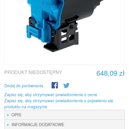
648,09 zł
PRODUKT NIEDOSTĘPNY
Dodaj do porównania
Zapisz się, aby otrzymywać powiadomienia o cenie
Zapisz się, aby otrzymywać powiadomienia o pojawieniu się
produktu na magazynie
OPIS
INFORMACJE DODATKOWE