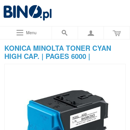
Menu
KONICA MINOLTA TONER CYAN
HIGH CAP. | PAGES 6000 |