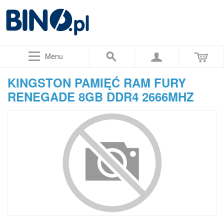
Menu
KINGSTON PAMIĘĆ RAM FURY
RENEGADE 8GB DDR4 2666MHZ