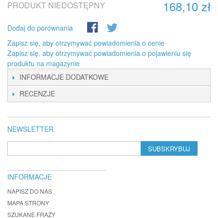
168,10 zł
PRODUKT NIEDOSTĘPNY
Dodaj do porównania
Zapisz się, aby otrzymywać powiadomienia o cenie
Zapisz się, aby otrzymywać powiadomienia o pojawieniu się
produktu na magazynie
INFORMACJE DODATKOWE
RECENZJE
NEWSLETTER
SUBSKRYBUJ
INFORMACJE
NAPISZ DO NAS
MAPA STRONY
SZUKANE FRAZY