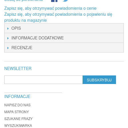
Zapisz się, aby otrzymywać powiadomienia o cenie
Zapisz się, aby otrzymywać powiadomienia o pojawieniu się
produktu na magazynie
OPIS
INFORMACJE DODATKOWE
RECENZJE
NEWSLETTER
SUBSKRYBUJ
INFORMACJE
NAPISZ DO NAS
MAPA STRONY
SZUKANE FRAZY
WYSZUKIWARKA