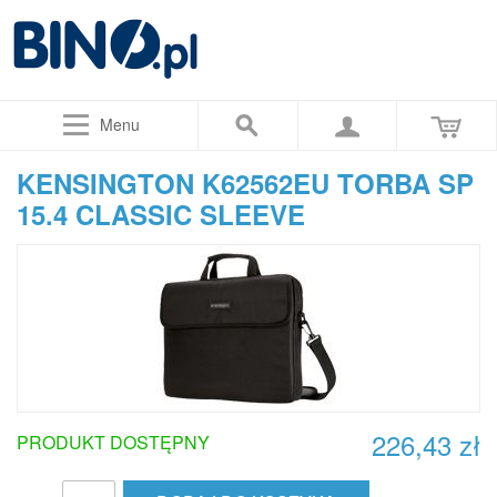
Menu
KENSINGTON K62562EU TORBA SP
15.4 CLASSIC SLEEVE
226,43 zł
PRODUKT DOSTĘPNY