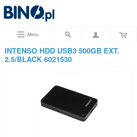
Menu
INTENSO HDD USB3 500GB EXT.
2.5/BLACK 6021530