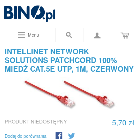
Menu
INTELLINET NETWORK
SOLUTIONS PATCHCORD 100%
MIEDŹ CAT.5E UTP, 1M, CZERWONY
5,70 zł
PRODUKT NIEDOSTĘPNY
Dodaj do porównania