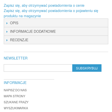
Zapisz się, aby otrzymywać powiadomienia o cenie
Zapisz się, aby otrzymywać powiadomienia o pojawieniu się
produktu na magazynie
OPIS
INFORMACJE DODATKOWE
RECENZJE
NEWSLETTER
SUBSKRYBUJ
INFORMACJE
NAPISZ DO NAS
MAPA STRONY
SZUKANE FRAZY
WYSZUKIWARKA