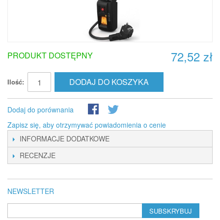
72,52 zł
PRODUKT DOSTĘPNY
DODAJ DO KOSZYKA
Ilość:
Dodaj do porównania
Zapisz się, aby otrzymywać powiadomienia o cenie
INFORMACJE DODATKOWE
RECENZJE
NEWSLETTER
SUBSKRYBUJ