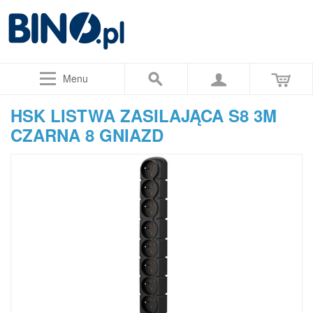
Menu
HSK LISTWA ZASILAJĄCA S8 3M
CZARNA 8 GNIAZD