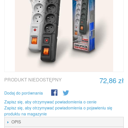
72,86 zł
PRODUKT NIEDOSTĘPNY
Dodaj do porównania
Zapisz się, aby otrzymywać powiadomienia o cenie
Zapisz się, aby otrzymywać powiadomienia o pojawieniu się
produktu na magazynie
OPIS