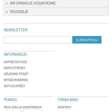
INFORMACJE DODATKOWE
RECENZJE
NEWSLETTER
SUBSKRYBUJ
INFORMACJE
NAPISZ DO NAS
MAPA STRONY
SZUKANE FRAZY
WYSZUKIWARKA
AKTUALNOŚCI
POMOC
FIRMA BINO
REALIZACJA ZAMÓWIENIA
KONTAKT