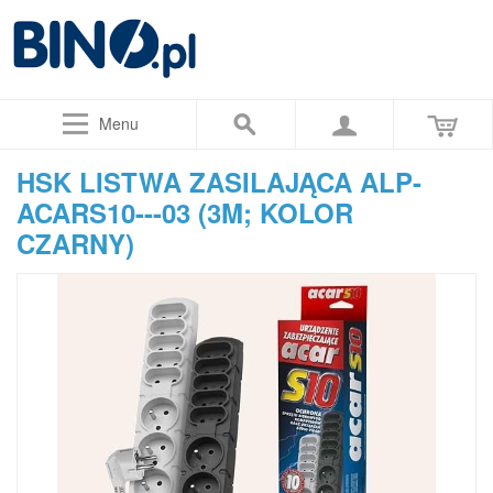
Menu
HSK LISTWA ZASILAJĄCA ALP-
ACARS10---03 (3M; KOLOR
CZARNY)