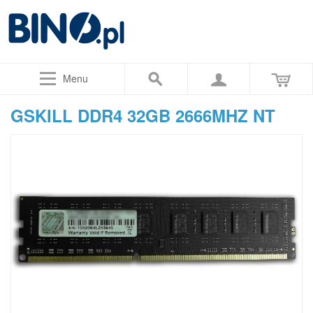
Menu
GSKILL DDR4 32GB 2666MHZ NT