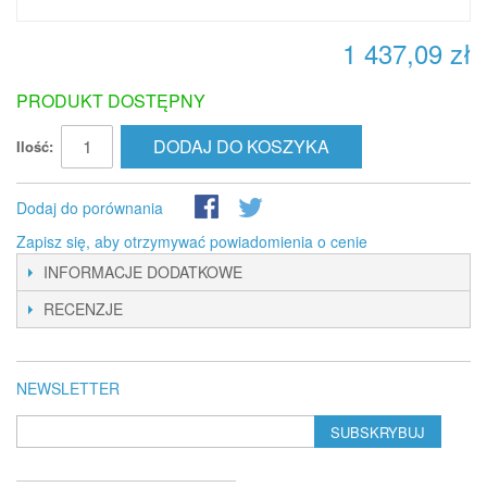
1 437,09 zł
PRODUKT DOSTĘPNY
DODAJ DO KOSZYKA
Ilość:
Dodaj do porównania
Zapisz się, aby otrzymywać powiadomienia o cenie
INFORMACJE DODATKOWE
RECENZJE
NEWSLETTER
SUBSKRYBUJ