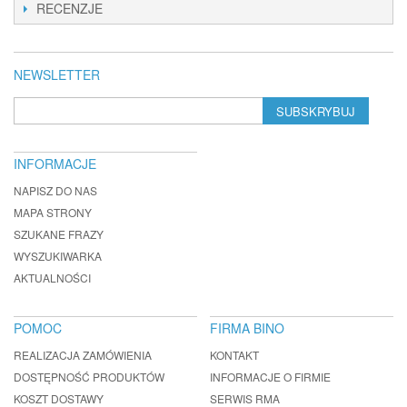
RECENZJE
NEWSLETTER
SUBSKRYBUJ
INFORMACJE
NAPISZ DO NAS
MAPA STRONY
SZUKANE FRAZY
WYSZUKIWARKA
AKTUALNOŚCI
POMOC
FIRMA BINO
REALIZACJA ZAMÓWIENIA
KONTAKT
DOSTĘPNOŚĆ PRODUKTÓW
INFORMACJE O FIRMIE
KOSZT DOSTAWY
SERWIS RMA