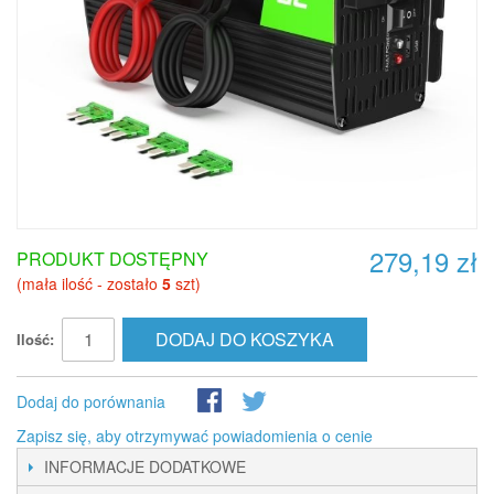
279,19 zł
PRODUKT DOSTĘPNY
(mała ilość - zostało
5
szt)
DODAJ DO KOSZYKA
Ilość:
Dodaj do porównania
Zapisz się, aby otrzymywać powiadomienia o cenie
INFORMACJE DODATKOWE