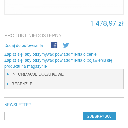
1 478,97 zł
PRODUKT NIEDOSTĘPNY
Dodaj do porównania
Zapisz się, aby otrzymywać powiadomienia o cenie
Zapisz się, aby otrzymywać powiadomienia o pojawieniu się
produktu na magazynie
INFORMACJE DODATKOWE
RECENZJE
NEWSLETTER
SUBSKRYBUJ