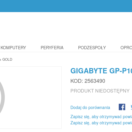
KOMPUTERY
PERYFERIA
PODZESPOŁY
OPR
+ GOLD
GIGABYTE GP-P1
KOD:
2563490
PRODUKT NIEDOSTĘPNY
Dodaj do porównania
Zapisz się, aby otrzymywać powi
Zapisz się, aby otrzymywać powi