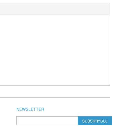
NEWSLETTER
SUBSKRYBUJ