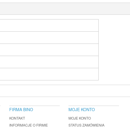
FIRMA BINO
MOJE KONTO
KONTAKT
MOJE KONTO
INFORMACJE O FIRMIE
STATUS ZAMÓWIENIA