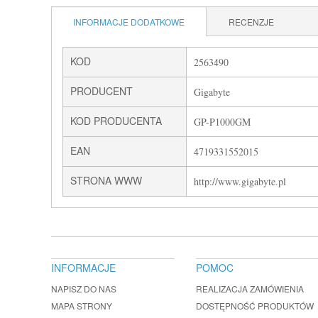
INFORMACJE DODATKOWE
RECENZJE
KOD
2563490
PRODUCENT
Gigabyte
KOD PRODUCENTA
GP-P1000GM
EAN
4719331552015
STRONA WWW
http://www.gigabyte.pl
INFORMACJE
POMOC
NAPISZ DO NAS
REALIZACJA ZAMÓWIENIA
MAPA STRONY
DOSTĘPNOŚĆ PRODUKTÓW