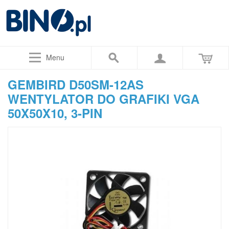
Menu
GEMBIRD D50SM-12AS
WENTYLATOR DO GRAFIKI VGA
50X50X10, 3-PIN