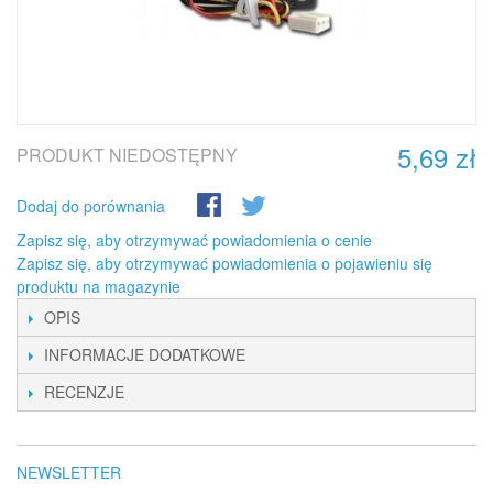
5,69 zł
PRODUKT NIEDOSTĘPNY
Dodaj do porównania
Zapisz się, aby otrzymywać powiadomienia o cenie
Zapisz się, aby otrzymywać powiadomienia o pojawieniu się
produktu na magazynie
OPIS
INFORMACJE DODATKOWE
RECENZJE
NEWSLETTER