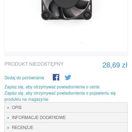
28,69 zł
PRODUKT NIEDOSTĘPNY
Dodaj do porównania
Zapisz się, aby otrzymywać powiadomienia o cenie
Zapisz się, aby otrzymywać powiadomienia o pojawieniu się
produktu na magazynie
OPIS
INFORMACJE DODATKOWE
RECENZJE