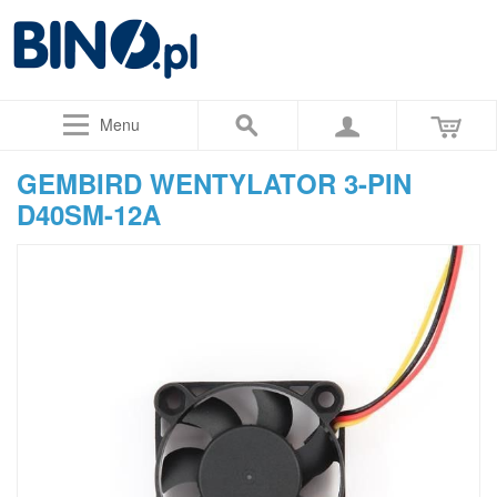
Menu
GEMBIRD WENTYLATOR 3-PIN
D40SM-12A