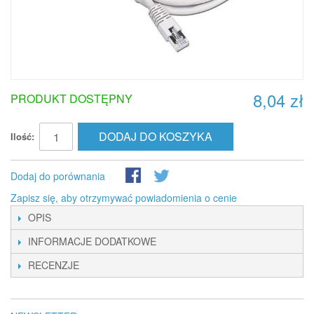
8,04 zł
PRODUKT DOSTĘPNY
DODAJ DO KOSZYKA
Ilość:
Dodaj do porównania
Zapisz się, aby otrzymywać powiadomienia o cenie
OPIS
INFORMACJE DODATKOWE
RECENZJE