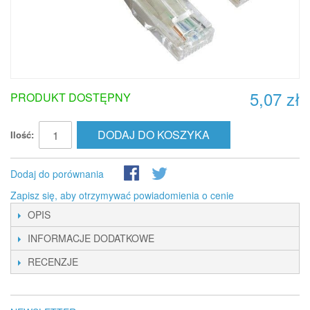
5,07 zł
PRODUKT DOSTĘPNY
DODAJ DO KOSZYKA
Ilość:
Dodaj do porównania
Zapisz się, aby otrzymywać powiadomienia o cenie
OPIS
INFORMACJE DODATKOWE
RECENZJE