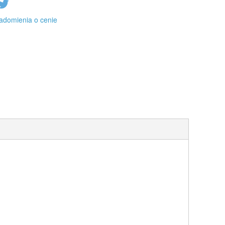
adomienia o cenie