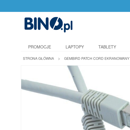
PROMOCJE
LAPTOPY
TABLETY
STRONA GŁÓWNA
>
GEMBIRD PATCH CORD EKRANOWANY F