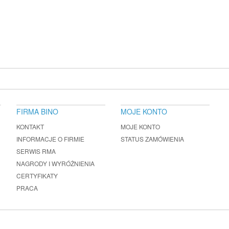
FIRMA BINO
MOJE KONTO
KONTAKT
MOJE KONTO
INFORMACJE O FIRMIE
STATUS ZAMÓWIENIA
SERWIS RMA
NAGRODY I WYRÓŻNIENIA
CERTYFIKATY
PRACA