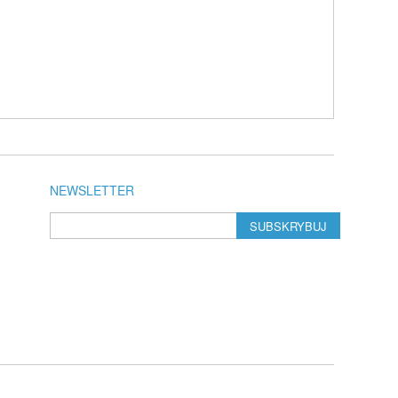
NEWSLETTER
SUBSKRYBUJ